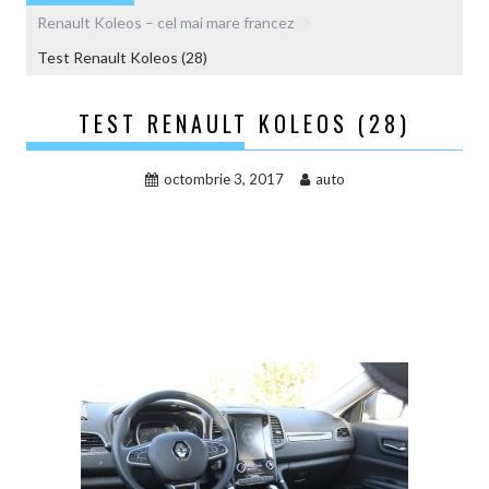
Renault Koleos – cel mai mare francez
Test Renault Koleos (28)
TEST RENAULT KOLEOS (28)
octombrie 3, 2017
auto