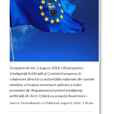
Începând de ieri, 2 august 2026, Oficiul pentru
Inteligență Artificială al Comisiei Europene, în
colaborare directă cu autoritățile naționale din statele
membre, a început punerea în aplicare a noilor
prevederi din Regulamentul privind inteligența
artificială (AI Act). Odată cu această
Read more »
Source:
TechnoReport.ro
|
Published:
august 3, 2026 - 2:43 pm