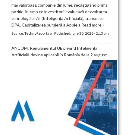
mai valoroasă companie din lume, recâștigând prima
poziție, în timp ce investitorii evaluează dezvoltarea
tehnologiilor AI (Inteligența Artificială), transmite
DPA. Capitalizarea bursieră a Apple a
Read more »
Source:
TechnoReport.ro
|
Published:
iulie 30, 2026 - 2:13 pm
ANCOM: Regulamentul UE privind Inteligența
Artificială devine aplicabil în România de la 2 august