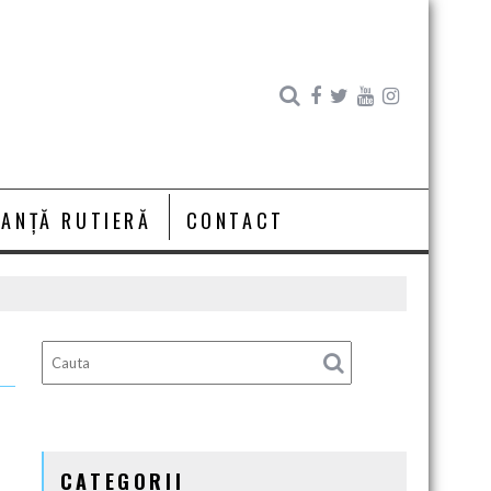
RANȚĂ RUTIERĂ
CONTACT
CATEGORII