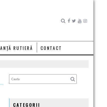
RANȚĂ RUTIERĂ
CONTACT
CATEGORII