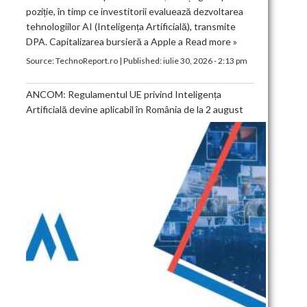
poziție, în timp ce investitorii evaluează dezvoltarea
tehnologiilor AI (Inteligența Artificială), transmite
DPA. Capitalizarea bursieră a Apple a
Read more »
Source:
TechnoReport.ro
|
Published:
iulie 30, 2026 - 2:13 pm
ANCOM: Regulamentul UE privind Inteligența
Artificială devine aplicabil în România de la 2 august