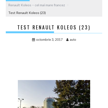
Renault Koleos – cel mai mare francez
Test Renault Koleos (23)
TEST RENAULT KOLEOS (23)
octombrie 3, 2017
auto