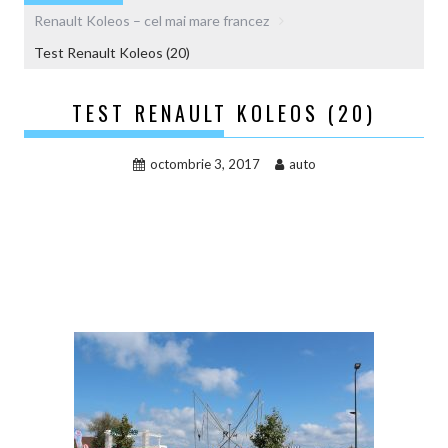
Renault Koleos – cel mai mare francez
Test Renault Koleos (20)
TEST RENAULT KOLEOS (20)
octombrie 3, 2017
auto