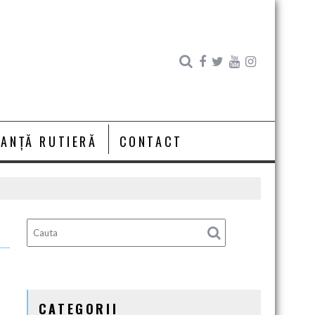
RANȚĂ RUTIERĂ
CONTACT
CATEGORII