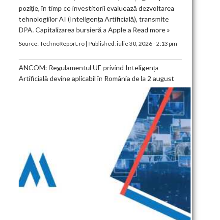
poziție, în timp ce investitorii evaluează dezvoltarea
tehnologiilor AI (Inteligența Artificială), transmite
DPA. Capitalizarea bursieră a Apple a
Read more »
Source:
TechnoReport.ro
|
Published:
iulie 30, 2026 - 2:13 pm
ANCOM: Regulamentul UE privind Inteligența
Artificială devine aplicabil în România de la 2 august