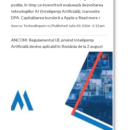
poziție, în timp ce investitorii evaluează dezvoltarea
tehnologiilor AI (Inteligența Artificială), transmite
DPA. Capitalizarea bursieră a Apple a
Read more »
Source:
TechnoReport.ro
|
Published:
iulie 30, 2026 - 2:13 pm
ANCOM: Regulamentul UE privind Inteligența
Artificială devine aplicabil în România de la 2 august