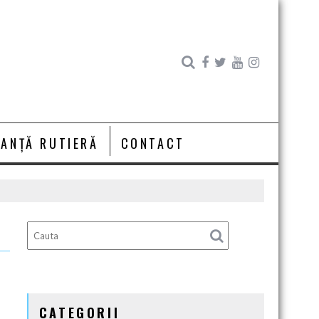
RANȚĂ RUTIERĂ
CONTACT
CATEGORII