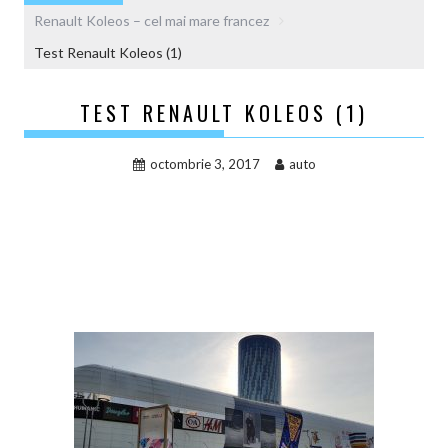
Renault Koleos – cel mai mare francez
Test Renault Koleos (1)
TEST RENAULT KOLEOS (1)
octombrie 3, 2017
auto