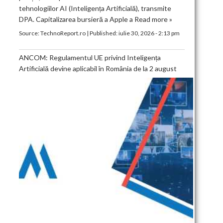
tehnologiilor AI (Inteligența Artificială), transmite
DPA. Capitalizarea bursieră a Apple a
Read more »
Source:
TechnoReport.ro
|
Published:
iulie 30, 2026 - 2:13 pm
ANCOM: Regulamentul UE privind Inteligența
Artificială devine aplicabil în România de la 2 august