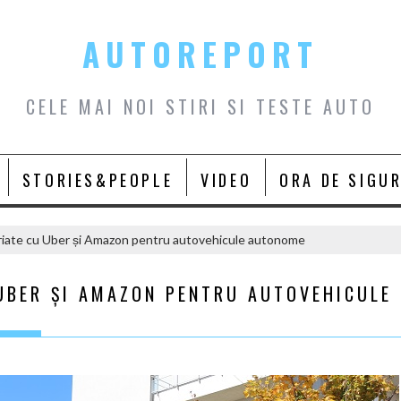
AUTOREPORT
CELE MAI NOI STIRI SI TESTE AUTO
STORIES&PEOPLE
VIDEO
ORA DE SIGU
riate cu Uber și Amazon pentru autovehicule autonome
 UBER ȘI AMAZON PENTRU AUTOVEHICULE