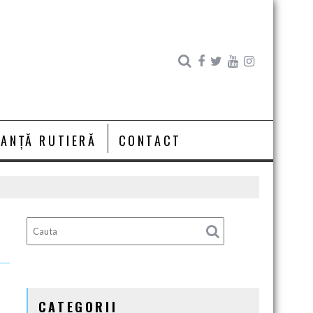
RANȚĂ RUTIERĂ
CONTACT
CATEGORII