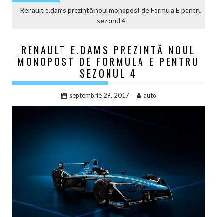
Renault e.dams prezintă noul monopost de Formula E pentru
sezonul 4
RENAULT E.DAMS PREZINTĂ NOUL
MONOPOST DE FORMULA E PENTRU
SEZONUL 4
septembrie 29, 2017
auto