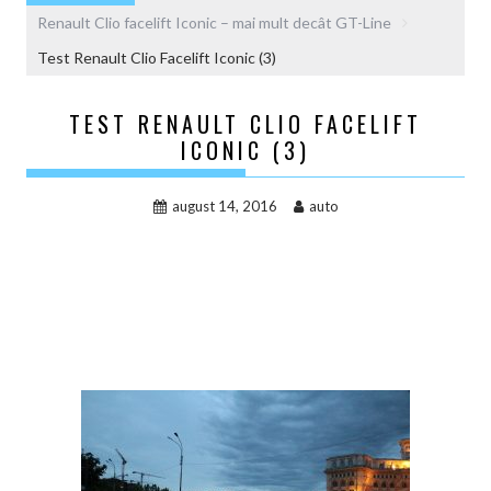
Renault Clio facelift Iconic – mai mult decât GT-Line
Test Renault Clio Facelift Iconic (3)
TEST RENAULT CLIO FACELIFT
ICONIC (3)
august 14, 2016
auto