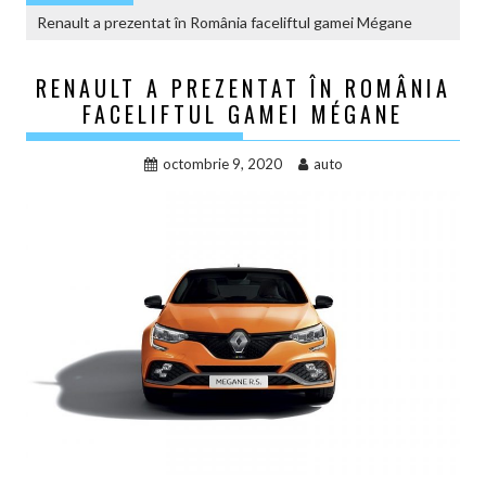
Renault a prezentat în România faceliftul gamei Mégane
RENAULT A PREZENTAT ÎN ROMÂNIA
FACELIFTUL GAMEI MÉGANE
octombrie 9, 2020
auto