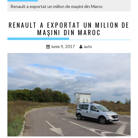
Renault a exportat un milion de mașini din Maroc
RENAULT A EXPORTAT UN MILION DE
MAȘINI DIN MAROC
iunie 9, 2017
auto