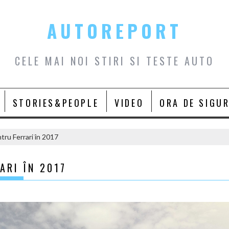
AUTOREPORT
CELE MAI NOI STIRI SI TESTE AUTO
STORIES&PEOPLE
VIDEO
ORA DE SIGU
tru Ferrari în 2017
ARI ÎN 2017