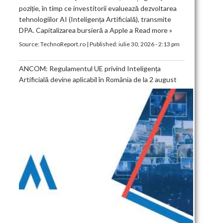
poziție, în timp ce investitorii evaluează dezvoltarea
tehnologiilor AI (Inteligența Artificială), transmite
DPA. Capitalizarea bursieră a Apple a
Read more »
Source:
TechnoReport.ro
|
Published:
iulie 30, 2026 - 2:13 pm
ANCOM: Regulamentul UE privind Inteligența
Artificială devine aplicabil în România de la 2 august