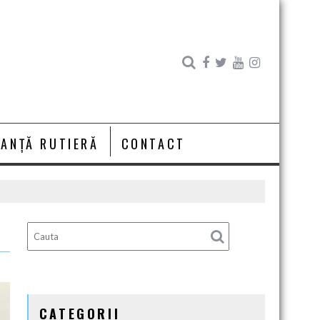
RANȚĂ RUTIERĂ
CONTACT
CATEGORII