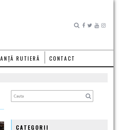
RANȚĂ RUTIERĂ
CONTACT
CATEGORII