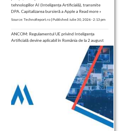
tehnologiilor AI (Inteligența Artificială), transmite
DPA. Capitalizarea bursieră a Apple a
Read more »
Source:
TechnoReport.ro
|
Published:
iulie 30, 2026 - 2:13 pm
ANCOM: Regulamentul UE privind Inteligența
Artificială devine aplicabil în România de la 2 august