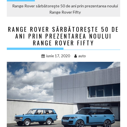
Range Rover sărbătoreşte 50 de ani prin prezentarea noului
Range Rover Fifty
RANGE ROVER SĂRBĂTOREŞTE 50 DE
ANI PRIN PREZENTAREA NOULUI
RANGE ROVER FIFTY
iunie 17, 2020
auto