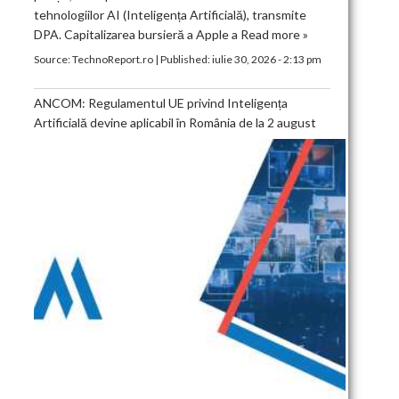
tehnologiilor AI (Inteligența Artificială), transmite
DPA. Capitalizarea bursieră a Apple a
Read more »
Source:
TechnoReport.ro
|
Published:
iulie 30, 2026 - 2:13 pm
ANCOM: Regulamentul UE privind Inteligența
Artificială devine aplicabil în România de la 2 august