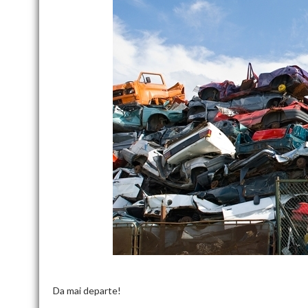
Da mai departe!