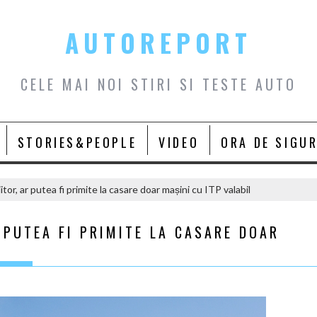
AUTOREPORT
CELE MAI NOI STIRI SI TESTE AUTO
STORIES&PEOPLE
VIDEO
ORA DE SIGU
tor, ar putea fi primite la casare doar mașini cu ITP valabil
 PUTEA FI PRIMITE LA CASARE DOAR