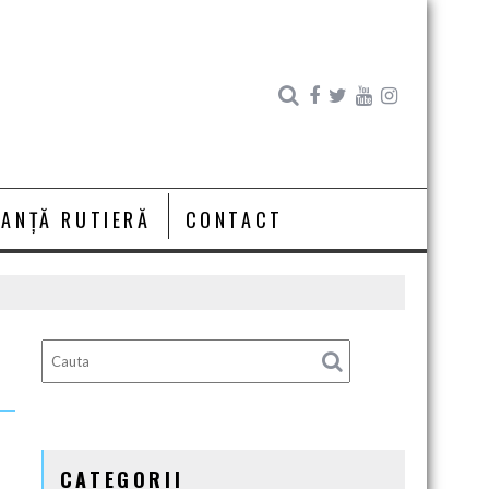
RANȚĂ RUTIERĂ
CONTACT
CATEGORII