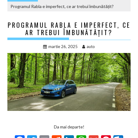
Programul Rabla e imperfect, ce ar trebui îmbunătățit?
PROGRAMUL RABLA E IMPERFECT, CE
AR TREBUI ÎMBUNĂTĂȚIT?
martie 26, 2025
auto
Da mai departe!