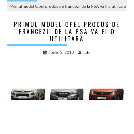
Primul model Opel produs de francezii de la PSA va fi o utilitară
PRIMUL MODEL OPEL PRODUS DE
FRANCEZII DE LA PSA VA FI O
UTILITARĂ
aprilie 2, 2018
auto