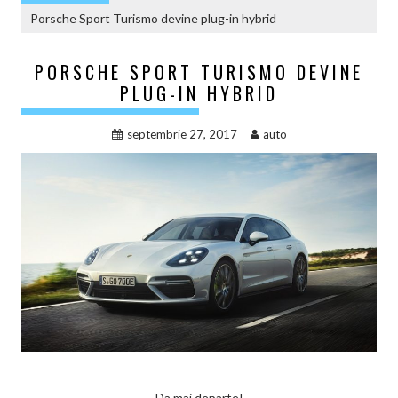
Porsche Sport Turismo devine plug-in hybrid
PORSCHE SPORT TURISMO DEVINE
PLUG-IN HYBRID
septembrie 27, 2017
auto
Da mai departe!