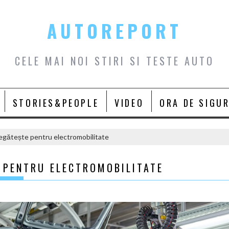
AUTOREPORT
CELE MAI NOI STIRI SI TESTE AUTO
STORIES&PEOPLE
VIDEO
ORA DE SIGU
regătește pentru electromobilitate
E PENTRU ELECTROMOBILITATE