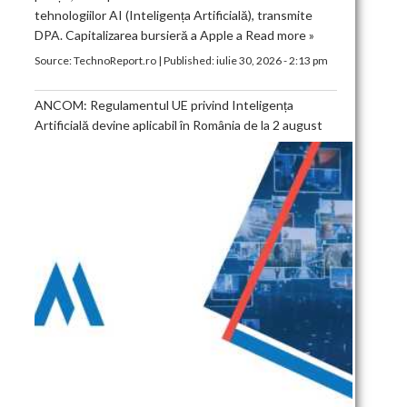
tehnologiilor AI (Inteligența Artificială), transmite
DPA. Capitalizarea bursieră a Apple a
Read more »
Source:
TechnoReport.ro
|
Published:
iulie 30, 2026 - 2:13 pm
ANCOM: Regulamentul UE privind Inteligența
Artificială devine aplicabil în România de la 2 august