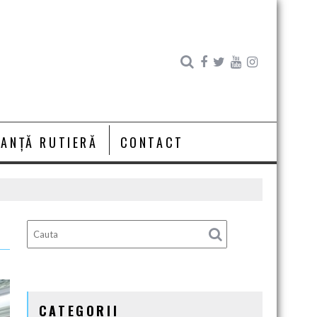
RANȚĂ RUTIERĂ
CONTACT
CATEGORII