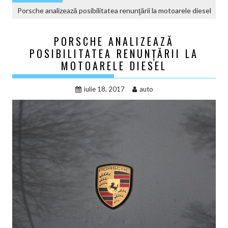
Porsche analizează posibilitatea renunţării la motoarele diesel
PORSCHE ANALIZEAZĂ
POSIBILITATEA RENUNŢĂRII LA
MOTOARELE DIESEL
iulie 18, 2017
auto