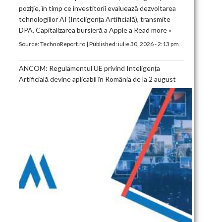
poziție, în timp ce investitorii evaluează dezvoltarea
tehnologiilor AI (Inteligența Artificială), transmite
DPA. Capitalizarea bursieră a Apple a
Read more »
Source:
TechnoReport.ro
|
Published:
iulie 30, 2026 - 2:13 pm
ANCOM: Regulamentul UE privind Inteligența
Artificială devine aplicabil în România de la 2 august