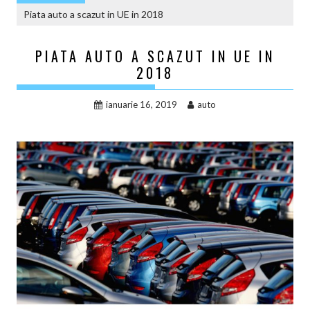
Piata auto a scazut in UE in 2018
PIATA AUTO A SCAZUT IN UE IN
2018
ianuarie 16, 2019
auto