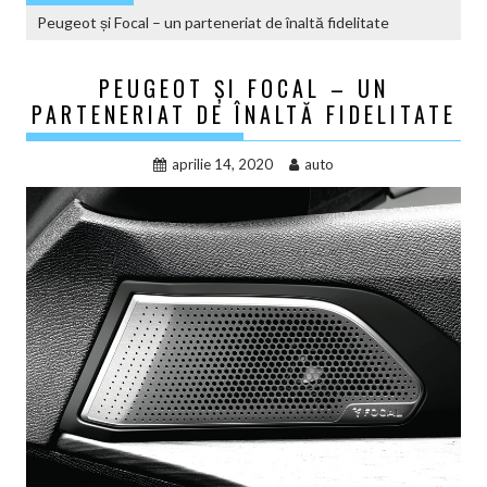
Peugeot și Focal – un parteneriat de înaltă fidelitate
PEUGEOT ȘI FOCAL – UN
PARTENERIAT DE ÎNALTĂ FIDELITATE
aprilie 14, 2020
auto