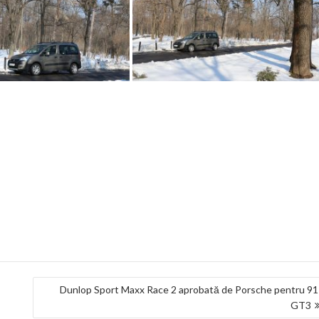
Dunlop Sport Maxx Race 2 aprobată de Porsche pentru 9
GT3