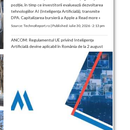
poziție, în timp ce investitorii evaluează dezvoltarea
tehnologiilor AI (Inteligența Artificială), transmite
DPA. Capitalizarea bursieră a Apple a
Read more »
Source:
TechnoReport.ro
|
Published:
iulie 30, 2026 - 2:13 pm
ANCOM: Regulamentul UE privind Inteligența
Artificială devine aplicabil în România de la 2 august