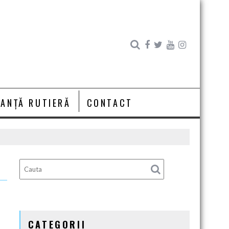
RANȚĂ RUTIERĂ
CONTACT
CATEGORII