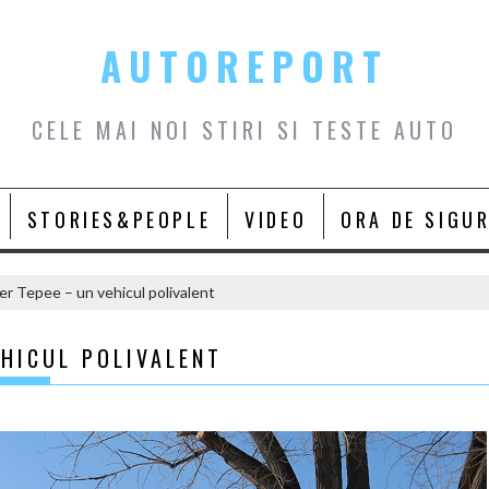
AUTOREPORT
CELE MAI NOI STIRI SI TESTE AUTO
STORIES&PEOPLE
VIDEO
ORA DE SIGU
r Tepee – un vehicul polivalent
HICUL POLIVALENT