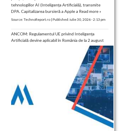
tehnologiilor AI (Inteligența Artificială), transmite
DPA. Capitalizarea bursieră a Apple a
Read more »
Source:
TechnoReport.ro
|
Published:
iulie 30, 2026 - 2:13 pm
ANCOM: Regulamentul UE privind Inteligența
Artificială devine aplicabil în România de la 2 august