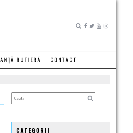
RANȚĂ RUTIERĂ
CONTACT
CATEGORII