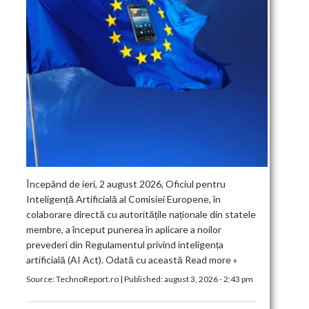
Începând de ieri, 2 august 2026, Oficiul pentru
Inteligență Artificială al Comisiei Europene, în
colaborare directă cu autoritățile naționale din statele
membre, a început punerea în aplicare a noilor
prevederi din Regulamentul privind inteligența
artificială (AI Act). Odată cu această
Read more »
Source:
TechnoReport.ro
|
Published:
august 3, 2026 - 2:43 pm