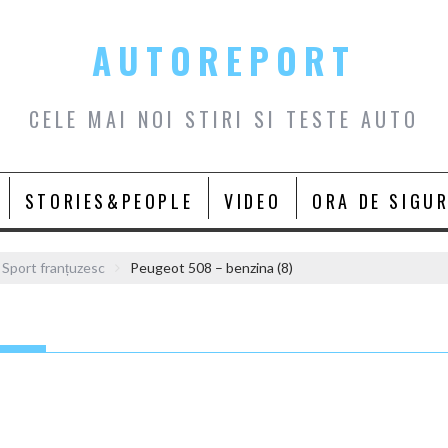
AUTOREPORT
CELE MAI NOI STIRI SI TESTE AUTO
STORIES&PEOPLE
VIDEO
ORA DE SIGU
Sport franțuzesc
Peugeot 508 – benzina (8)