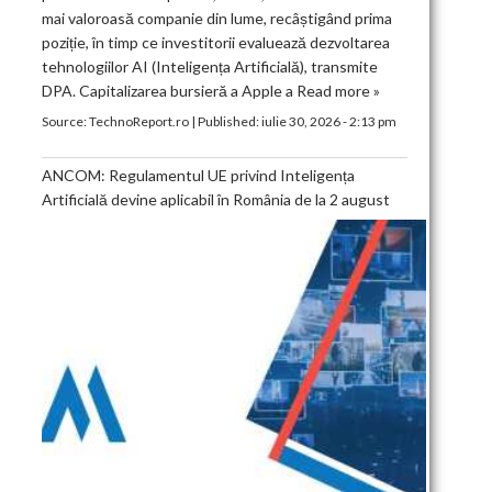
mai valoroasă companie din lume, recâștigând prima
poziție, în timp ce investitorii evaluează dezvoltarea
tehnologiilor AI (Inteligența Artificială), transmite
DPA. Capitalizarea bursieră a Apple a
Read more »
Source:
TechnoReport.ro
|
Published:
iulie 30, 2026 - 2:13 pm
ANCOM: Regulamentul UE privind Inteligența
Artificială devine aplicabil în România de la 2 august