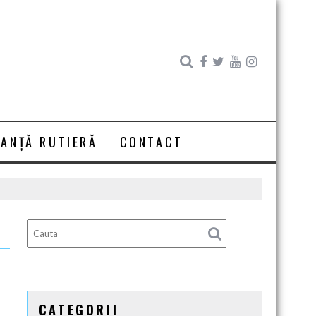
RANȚĂ RUTIERĂ
CONTACT
CATEGORII