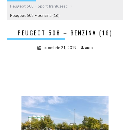
Peugeot 508 – Sport franțuzesc
Peugeot 508 – benzina (16)
PEUGEOT 508 – BENZINA (16)
octombrie 21, 2019
auto