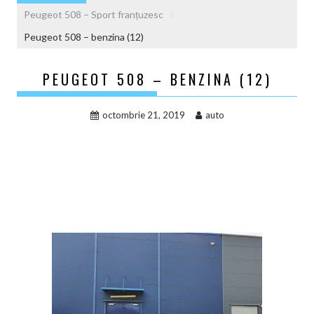
Peugeot 508 – Sport franțuzesc
Peugeot 508 – benzina (12)
PEUGEOT 508 – BENZINA (12)
octombrie 21, 2019
auto