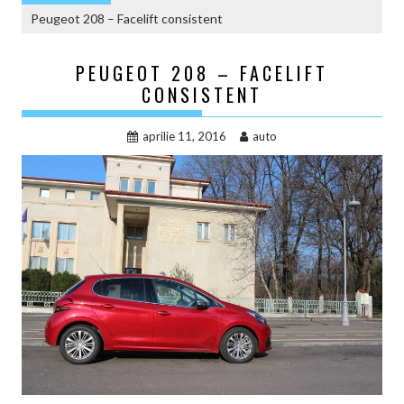
Peugeot 208 – Facelift consistent
PEUGEOT 208 – FACELIFT
CONSISTENT
aprilie 11, 2016
auto