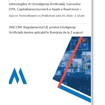
tehnologiilor AI (Inteligența Artificială), transmite
DPA. Capitalizarea bursieră a Apple a
Read more »
Source:
TechnoReport.ro
|
Published:
iulie 30, 2026 - 2:13 pm
ANCOM: Regulamentul UE privind Inteligența
Artificială devine aplicabil în România de la 2 august