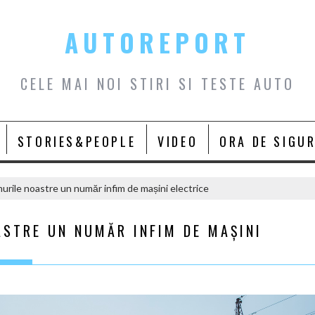
AUTOREPORT
CELE MAI NOI STIRI SI TESTE AUTO
STORIES&PEOPLE
VIDEO
ORA DE SIGU
rile noastre un număr infim de mașini electrice
ASTRE UN NUMĂR INFIM DE MAȘINI