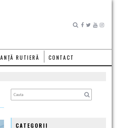
RANȚĂ RUTIERĂ
CONTACT
CATEGORII