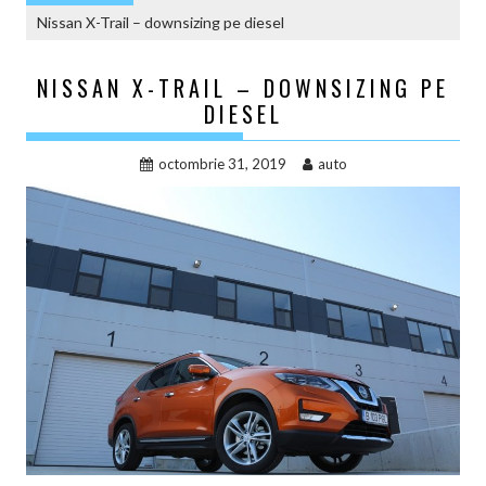
Nissan X-Trail – downsizing pe diesel
NISSAN X-TRAIL – DOWNSIZING PE
DIESEL
octombrie 31, 2019
auto