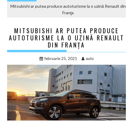
Mitsubishi ar putea produce autoturisme la o uzină Renault din
Franţa
MITSUBISHI AR PUTEA PRODUCE
AUTOTURISME LA O UZINĂ RENAULT
DIN FRANŢA
februarie 25, 2021
auto