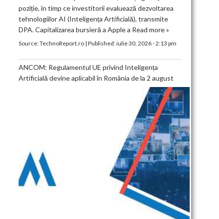
poziție, în timp ce investitorii evaluează dezvoltarea
tehnologiilor AI (Inteligența Artificială), transmite
DPA. Capitalizarea bursieră a Apple a
Read more »
Source:
TechnoReport.ro
|
Published:
iulie 30, 2026 - 2:13 pm
ANCOM: Regulamentul UE privind Inteligența
Artificială devine aplicabil în România de la 2 august