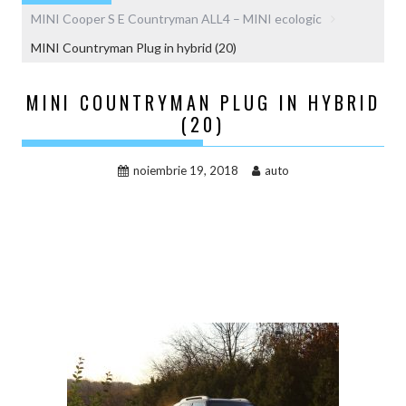
MINI Cooper S E Countryman ALL4 – MINI ecologic
MINI Countryman Plug in hybrid (20)
MINI COUNTRYMAN PLUG IN HYBRID
(20)
noiembrie 19, 2018
auto