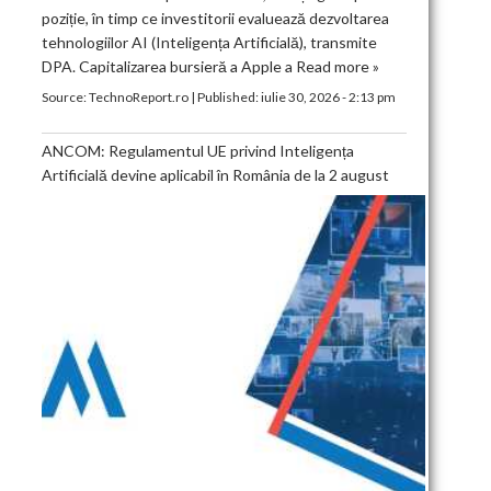
poziție, în timp ce investitorii evaluează dezvoltarea
tehnologiilor AI (Inteligența Artificială), transmite
DPA. Capitalizarea bursieră a Apple a
Read more »
Source:
TechnoReport.ro
|
Published:
iulie 30, 2026 - 2:13 pm
ANCOM: Regulamentul UE privind Inteligența
Artificială devine aplicabil în România de la 2 august