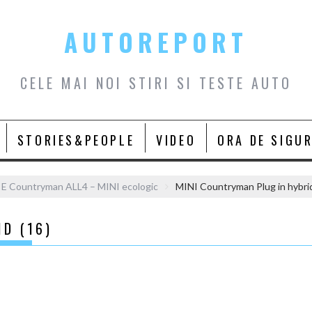
AUTOREPORT
CELE MAI NOI STIRI SI TESTE AUTO
STORIES&PEOPLE
VIDEO
ORA DE SIGU
 E Countryman ALL4 – MINI ecologic
MINI Countryman Plug in hybrid
D (16)