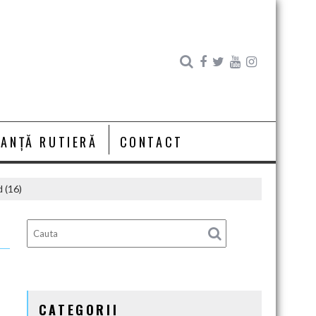
RANȚĂ RUTIERĂ
CONTACT
 (16)
CATEGORII