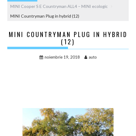
MINI Cooper S E Countryman ALL4 – MINI ecologic
MINI Countryman Plug in hybrid (12)
MINI COUNTRYMAN PLUG IN HYBRID
(12)
noiembrie 19, 2018
auto