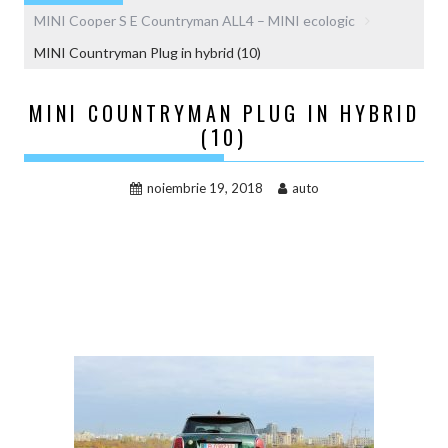
MINI Cooper S E Countryman ALL4 – MINI ecologic
MINI Countryman Plug in hybrid (10)
MINI COUNTRYMAN PLUG IN HYBRID
(10)
noiembrie 19, 2018
auto