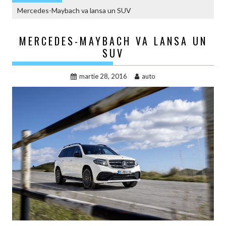
Mercedes-Maybach va lansa un SUV
MERCEDES-MAYBACH VA LANSA UN
SUV
martie 28, 2016
auto