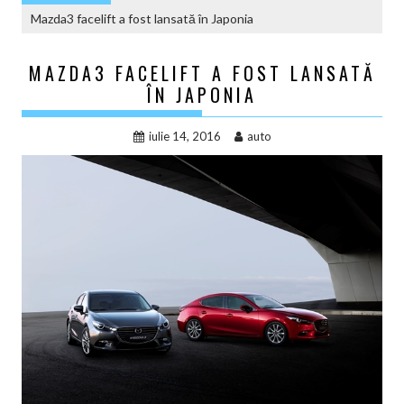
Mazda3 facelift a fost lansată în Japonia
MAZDA3 FACELIFT A FOST LANSATĂ
ÎN JAPONIA
iulie 14, 2016
auto