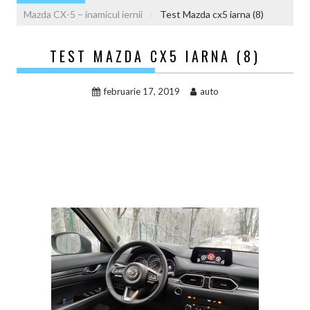
Mazda CX-5 – inamicul iernii
Test Mazda cx5 iarna (8)
TEST MAZDA CX5 IARNA (8)
februarie 17, 2019
auto