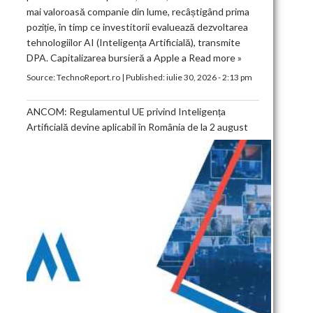
mai valoroasă companie din lume, recâștigând prima
poziție, în timp ce investitorii evaluează dezvoltarea
tehnologiilor AI (Inteligența Artificială), transmite
DPA. Capitalizarea bursieră a Apple a
Read more »
Source:
TechnoReport.ro
|
Published:
iulie 30, 2026 - 2:13 pm
ANCOM: Regulamentul UE privind Inteligența
Artificială devine aplicabil în România de la 2 august