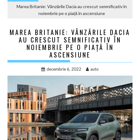
Marea Britanie: Vânzările Dacia au crescut semnificativ în
noiembrie pe o piață în ascensiune
MAREA BRITANIE: VÂNZĂRILE DACIA
AU CRESCUT SEMNIFICATIV ÎN
NOIEMBRIE PE O PIAȚĂ ÎN
ASCENSIUNE
decembrie 6, 2022
auto