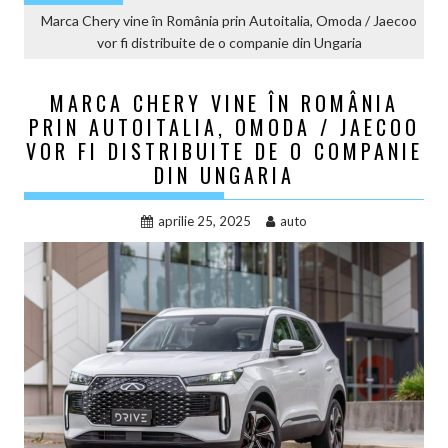
Marca Chery vine în România prin Autoitalia, Omoda / Jaecoo
vor fi distribuite de o companie din Ungaria
MARCA CHERY VINE ÎN ROMÂNIA
PRIN AUTOITALIA, OMODA / JAECOO
VOR FI DISTRIBUITE DE O COMPANIE
DIN UNGARIA
aprilie 25, 2025
auto