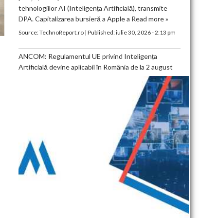
tehnologiilor AI (Inteligența Artificială), transmite
DPA. Capitalizarea bursieră a Apple a
Read more »
Source:
TechnoReport.ro
|
Published:
iulie 30, 2026 - 2:13 pm
ANCOM: Regulamentul UE privind Inteligența
Artificială devine aplicabil în România de la 2 august