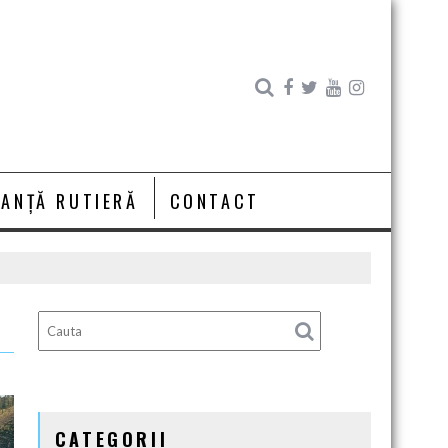
RANȚĂ RUTIERĂ
CONTACT
CATEGORII