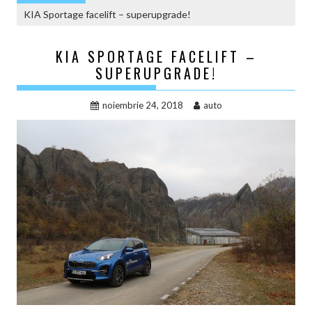
KIA Sportage facelift – superupgrade!
KIA SPORTAGE FACELIFT –
SUPERUPGRADE!
noiembrie 24, 2018
auto