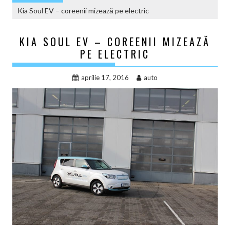
Kia Soul EV – coreenii mizează pe electric
KIA SOUL EV – COREENII MIZEAZĂ
PE ELECTRIC
aprilie 17, 2016
auto