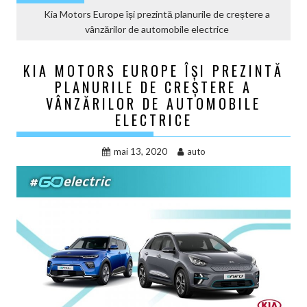
Kia Motors Europe își prezintă planurile de creștere a
vânzărilor de automobile electrice
KIA MOTORS EUROPE ÎȘI PREZINTĂ
PLANURILE DE CREȘTERE A
VÂNZĂRILOR DE AUTOMOBILE
ELECTRICE
mai 13, 2020
auto