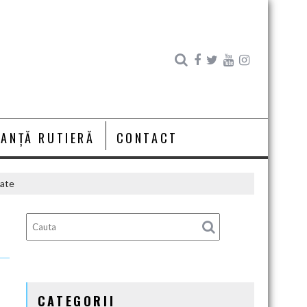
RANȚĂ RUTIERĂ
CONTACT
cate
CATEGORII