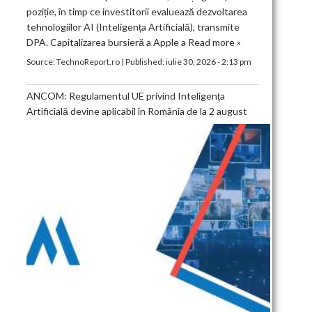
poziție, în timp ce investitorii evaluează dezvoltarea
tehnologiilor AI (Inteligența Artificială), transmite
DPA. Capitalizarea bursieră a Apple a
Read more »
Source:
TechnoReport.ro
|
Published:
iulie 30, 2026 - 2:13 pm
ANCOM: Regulamentul UE privind Inteligența
Artificială devine aplicabil în România de la 2 august